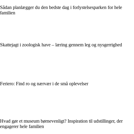
Sådan planlægger du den bedste dag i forlystelsesparken for hele
familien
Skattejagt i zoologisk have – læring gennem leg og nysgerrighed
Feriero: Find ro og nærvær i de små oplevelser
Hvad gør et museum børnevenligt? Inspiration til udstillinger, der
engagerer hele familien