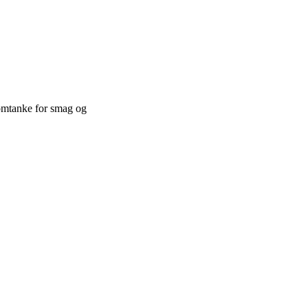
 omtanke for smag og