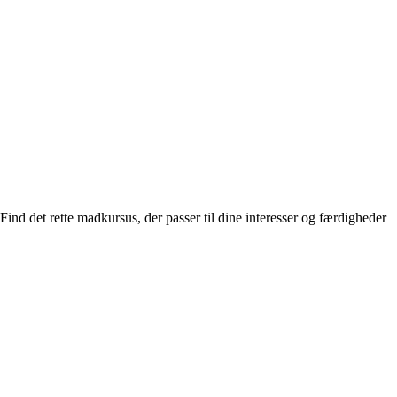
Find det rette madkursus, der passer til dine interesser og færdigheder