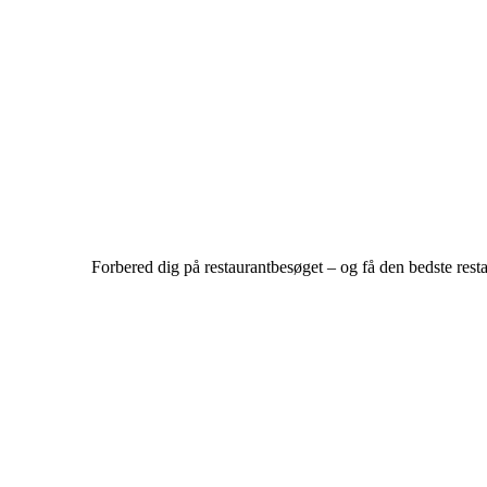
Forbered dig på restaurantbesøget – og få den bedste rest