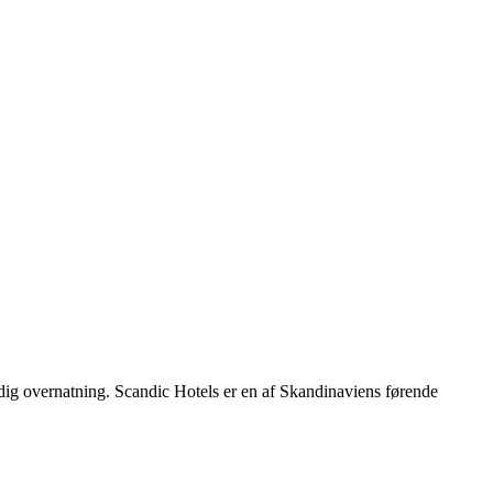
rdig overnatning. Scandic Hotels er en af Skandinaviens førende