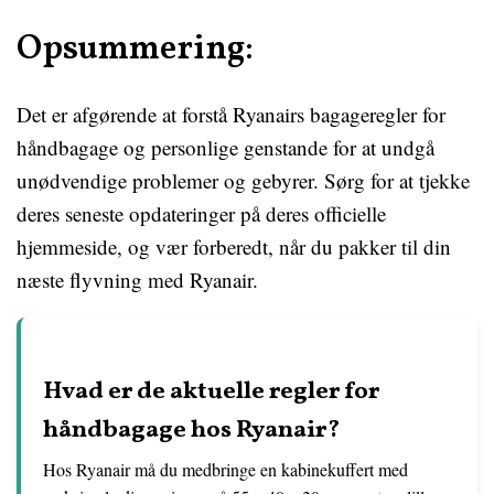
Opsummering:
Det er afgørende at forstå Ryanairs bagageregler for
håndbagage og personlige genstande for at undgå
unødvendige problemer og gebyrer. Sørg for at tjekke
deres seneste opdateringer på deres officielle
hjemmeside, og vær forberedt, når du pakker til din
næste flyvning med Ryanair.
Hvad er de aktuelle regler for
håndbagage hos Ryanair?
Hos Ryanair må du medbringe en kabinekuffert med