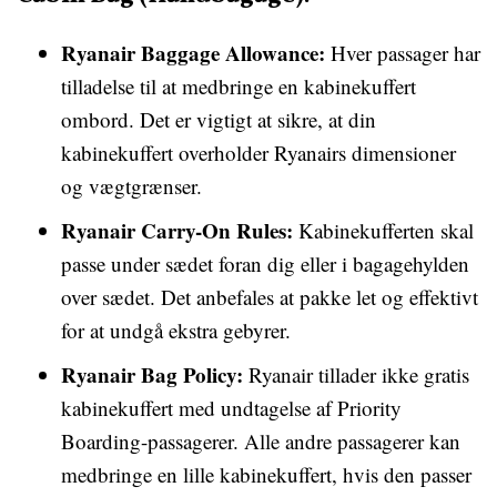
Ryanair Baggage Allowance:
Hver passager har
tilladelse til at medbringe en kabinekuffert
ombord. Det er vigtigt at sikre, at din
kabinekuffert overholder Ryanairs dimensioner
og vægtgrænser.
Ryanair Carry-On Rules:
Kabinekufferten skal
passe under sædet foran dig eller i bagagehylden
over sædet. Det anbefales at pakke let og effektivt
for at undgå ekstra gebyrer.
Ryanair Bag Policy:
Ryanair tillader ikke gratis
kabinekuffert med undtagelse af Priority
Boarding-passagerer. Alle andre passagerer kan
medbringe en lille kabinekuffert, hvis den passer