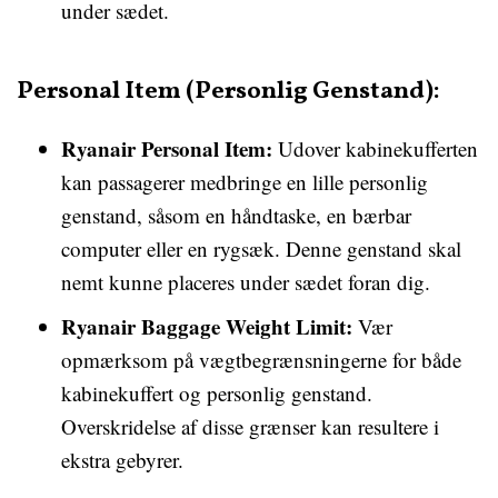
under sædet.
Personal Item (Personlig Genstand):
Ryanair Personal Item:
Udover kabinekufferten
kan passagerer medbringe en lille personlig
genstand, såsom en håndtaske, en bærbar
computer eller en rygsæk. Denne genstand skal
nemt kunne placeres under sædet foran dig.
Ryanair Baggage Weight Limit:
Vær
opmærksom på vægtbegrænsningerne for både
kabinekuffert og personlig genstand.
Overskridelse af disse grænser kan resultere i
ekstra gebyrer.