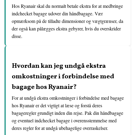
Hos Ryanair skal du normalt betale ekstra for at medbringe
indchecket bagage udover din håndbagage. Vær
opmærksom på de tilladte dimensioner og vægtgrænser, da
der også kan pålægges ekstra gebyrer, hvis du overskrider
disse.
Hvordan kan jeg undgå ekstra
omkostninger i forbindelse med
bagage hos Ryanair?
For at undgå ekstra omkostninger i forbindelse med bagage
hos Ryanair er det vigtigt at læse og forstå deres
bagageregler grundigt inden din rejse. Pak din håndbagage
og eventuel indchecket bagage i overensstemmelse med
deres regler for at undgå ubehagelige overraskelser.