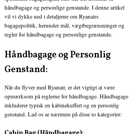
håndbagage og personlige genstande. I denne artikel
vil vi dykke ned i detaljerne om Ryanairs
bagagepolitik, herunder mål, vægtbegrænsninger og
regler for håndbagage og personlige genstande.
Håndbagage og Personlig
Genstand:
Når du flyver med Ryanair, er det vigtigt at være
opmærksom på reglerne for håndbagage. Håndbagage
inkluderer typisk en kabinekuffert og en personlig
genstand. Lad os se nærmere på disse to kategorier:
Cabin Bag (Håndbagage):