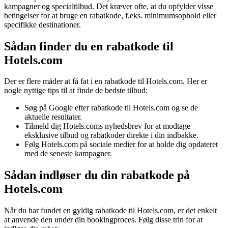
kampagner og specialtilbud. Det kræver ofte, at du opfylder visse
betingelser for at bruge en rabatkode, f.eks. minimumsophold eller
specifikke destinationer.
Sådan finder du en rabatkode til
Hotels.com
Der er flere måder at få fat i en rabatkode til Hotels.com. Her er
nogle nyttige tips til at finde de bedste tilbud:
Søg på Google efter rabatkode til Hotels.com og se de
aktuelle resultater.
Tilmeld dig Hotels.coms nyhedsbrev for at modtage
eksklusive tilbud og rabatkoder direkte i din indbakke.
Følg Hotels.com på sociale medier for at holde dig opdateret
med de seneste kampagner.
Sådan indløser du din rabatkode på
Hotels.com
Når du har fundet en gyldig rabatkode til Hotels.com, er det enkelt
at anvende den under din bookingproces. Følg disse trin for at