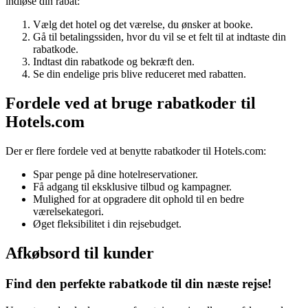
indløse din rabat:
Vælg det hotel og det værelse, du ønsker at booke.
Gå til betalingssiden, hvor du vil se et felt til at indtaste din
rabatkode.
Indtast din rabatkode og bekræft den.
Se din endelige pris blive reduceret med rabatten.
Fordele ved at bruge rabatkoder til
Hotels.com
Der er flere fordele ved at benytte rabatkoder til Hotels.com:
Spar penge på dine hotelreservationer.
Få adgang til eksklusive tilbud og kampagner.
Mulighed for at opgradere dit ophold til en bedre
værelsekategori.
Øget fleksibilitet i din rejsebudget.
Afkøbsord til kunder
Find den perfekte rabatkode til din næste rejse!