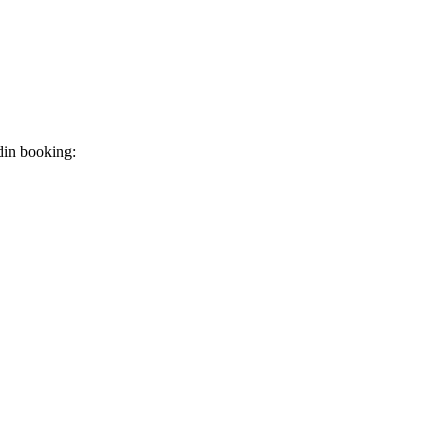
din booking: