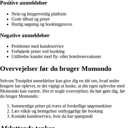
Positive anmeldelser
Nem og brugervenlig platform
Gode tilbud og priser
Hurtig søgning og bookingproces
Negative anmeldelser
Problemer med kundeservice
Forhøjede priser ved booking
Utilfredse kunder med fly- eller hotelreservationer
Overvejelser før du bruger Momondo
Selvom Trustpilot anmeldelser kan give dig en idé om, hvad andre
brugere har oplevet, er det vigtigt at huske, at din egen oplevelse med
Momondo kan variere. Her er nogle overvejelser, du bør gøre dig, før
du bruger Momondo:
Sammenlign priser på tværs af forskellige søgemaskiner
Læs vilkår og betingelser omhyggeligt før booking
Kontakt kundeservice, hvis du har spørgsmål