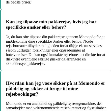
de bedste priser.
Kan jeg tilpasse min pakkerejse, hvis jeg har
specifikke ønsker eller behov?
Ja, du kan ofte tilpasse din pakkerejse gennem Momondo for at
imødekomme dine specifikke ønsker eller behov. Nogle
rejsebureauer tilbyder muligheden for at tilføje ekstra services
såsom udflugter, forsikringer eller opgraderinger af
hotelværelser. Du kan også kontakte rejsebureauet direkte for at
diskutere eventuelle særlige ønsker og arrangere en
skræddersyet pakkerejse.
Hvordan kan jeg være sikker på at Momondo er
pålidelig og sikker at bruge til mine
rejsebookinger?
Momondo er en anerkendt og pålidelig rejsesøgemaskine, der
samarbejder med velrenommerede rejsebureauer og flyselskaber