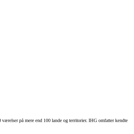
 værelser på mere end 100 lande og territorier. IHG omfatter kendte