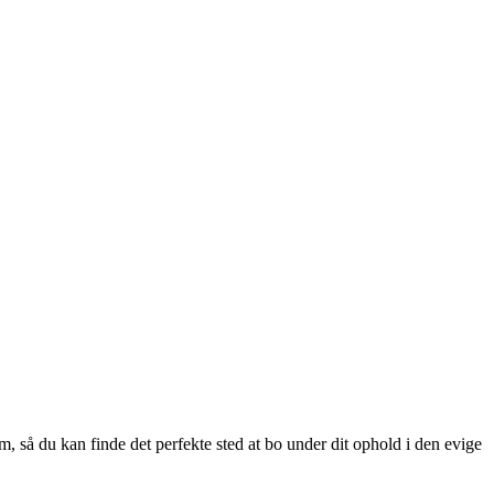
, så du kan finde det perfekte sted at bo under dit ophold i den evige