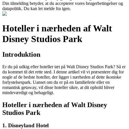
Din tilmelding betyder, at du accepterer vores brugerbetingelser og
datapolitik. Du kan let melde fra igen.
Hoteller i nærheden af Walt
Disney Studios Park
Introduktion
Er du på udkig efter hoteller tæt på Walt Disney Studios Park? Så er
du kommet til det rette sted. I denne artikel vil vi præsentere dig for
nogle af de bedste hoteller, der ligger i nærheden af dette ikoniske
forlystelsespark. Uanset om du er på en familieferie eller en
romantisk getaway, vil disse hoteller sikre, at dit ophold bliver
mindeværdigt og behageligt.
Hoteller i nærheden af Walt Disney
Studios Park
1. Disneyland Hotel