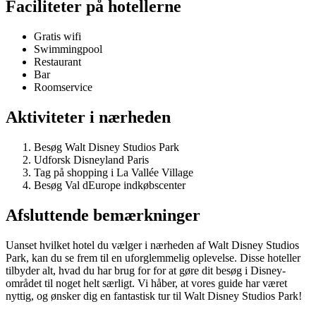
Faciliteter på hotellerne
Gratis wifi
Swimmingpool
Restaurant
Bar
Roomservice
Aktiviteter i nærheden
Besøg Walt Disney Studios Park
Udforsk Disneyland Paris
Tag på shopping i La Vallée Village
Besøg Val dEurope indkøbscenter
Afsluttende bemærkninger
Uanset hvilket hotel du vælger i nærheden af Walt Disney Studios
Park, kan du se frem til en uforglemmelig oplevelse. Disse hoteller
tilbyder alt, hvad du har brug for for at gøre dit besøg i Disney-
området til noget helt særligt. Vi håber, at vores guide har været
nyttig, og ønsker dig en fantastisk tur til Walt Disney Studios Park!