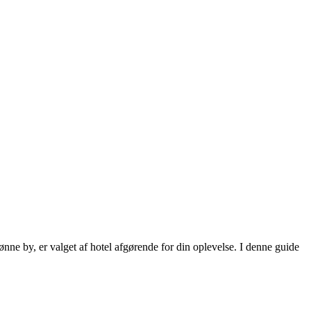
ne by, er valget af hotel afgørende for din oplevelse. I denne guide