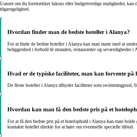
Uanset om du foretrækker luksus eller budgetvenlige muligheder, kan du f
tilgængelighed.
Hvordan finder man de bedste hoteller i Alanya?
For at finde de bedste hoteller i Alanya kan man starte med at und
beliggenhed i forhold til stranden, restauranter og seværdigheder i 
Hvad er de typiske faciliteter, man kan forvente på 
De fleste hoteller i Alanya tilbyder faciliteter som swimmingpool, 
Hvordan kan man få den bedste pris på et hoteloph
For at få den bedste pris på et hotelophold i Alanya kan man holde 
kontakte hotellet direkte for at høre om eventuelle specielle tilbud.