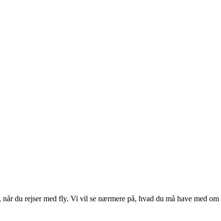
, når du rejser med fly. Vi vil se nærmere på, hvad du må have med om