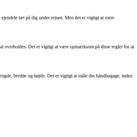
ejendele tæt på dig under rejsen. Men det er vigtigt at være
l overholdes. Det er vigtigt at være opmærksom på disse regler for at
ngde, bredde og højde. Det er vigtigt at måle din håndbagage, inden