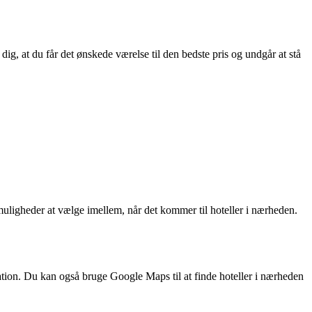
 dig, at du får det ønskede værelse til den bedste pris og undgår at stå
muligheder at vælge imellem, når det kommer til hoteller i nærheden.
tion. Du kan også bruge Google Maps til at finde hoteller i nærheden