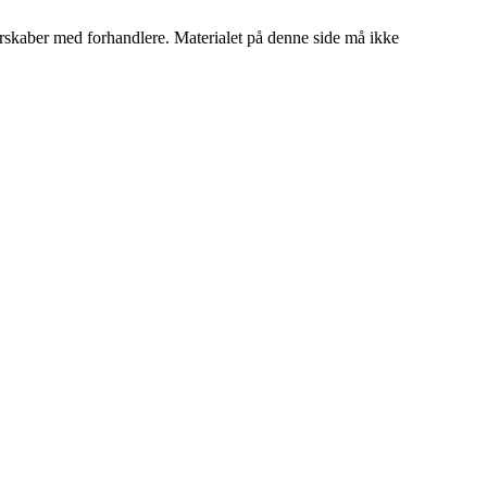
tnerskaber med forhandlere. Materialet på denne side må ikke