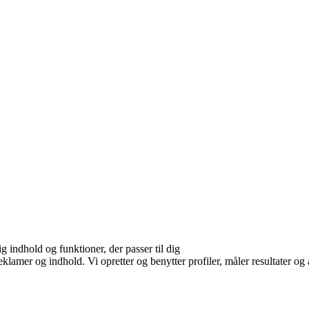
g indhold og funktioner, der passer til dig
eklamer og indhold. Vi opretter og benytter profiler, måler resultater og