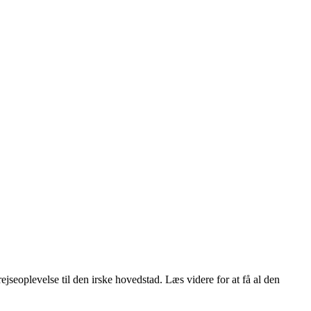
rejseoplevelse til den irske hovedstad. Læs videre for at få al den