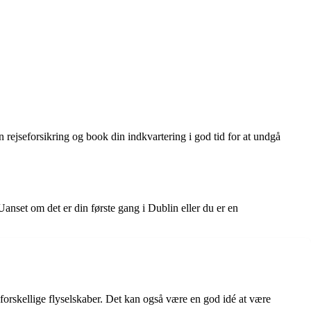
en rejseforsikring og book din indkvartering i god tid for at undgå
Uanset om det er din første gang i Dublin eller du er en
forskellige flyselskaber. Det kan også være en god idé at være