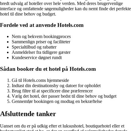
bredt udvalg af hoteller over hele verden. Med deres brugervenlige
interface og omfattende søgemuligheder kan du nemt finde det perfekte
hotel til dine behov og budget.
Fordele ved at anvende Hotels.com
Nem og bekvem bookingproces
Sammenlign priser og faciliteter
Specialtilbud og rabatter
Anmeldelser fra tidligere gæster
Kundeservice døgnet rundt
Sådan booker du et hotel på Hotels.com
Gå til Hotels.coms hjemmeside
Indtast din destinationsby og datoer for opholdet
Brug filtre til at specificere dine præferencer
Vælg det hotel, der passer bedst til dine behov og budget
Gennemfør bookingen og modtag en bekræftelse
Afsluttende tanker
Uanset om du er på udkig efter et luksushotel, boutiquehotel eller et