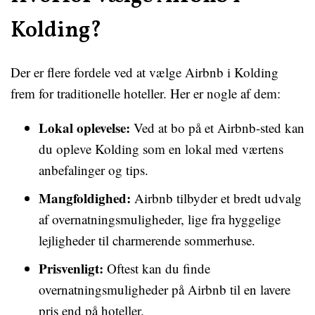
Kolding?
Der er flere fordele ved at vælge Airbnb i Kolding
frem for traditionelle hoteller. Her er nogle af dem:
Lokal oplevelse:
Ved at bo på et Airbnb-sted kan
du opleve Kolding som en lokal med værtens
anbefalinger og tips.
Mangfoldighed:
Airbnb tilbyder et bredt udvalg
af overnatningsmuligheder, lige fra hyggelige
lejligheder til charmerende sommerhuse.
Prisvenligt:
Oftest kan du finde
overnatningsmuligheder på Airbnb til en lavere
pris end på hoteller.