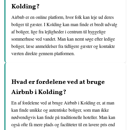
Kolding?
Airbnb er en online platform, hvor folk kan leje ud deres
boliger til gæster. I Kolding kan man finde et bredt udvalg
af boliger, lige fra lejligheder i centrum til hyggelige
sommerhuse ved vandet. Man kan nemt søge efter ledige
boliger, læse anmeldelser fra tidligere gæster og kontakte
værten direkte gennem platformen.
Hvad er fordelene ved at bruge
Airbnb i Kolding?
En af fordelene ved at bruge Airbnb i Kolding er, at man
kan finde unikke og autentiske boliger, som man ikke
nødvendigvis kan finde på traditionelle hoteller. Man kan
også ofte få mere plads og faciliteter til en lavere pris end