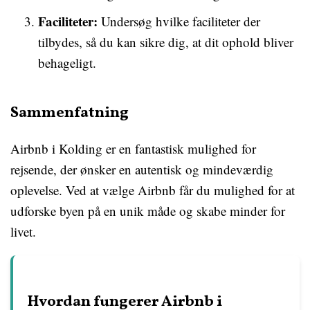
Faciliteter:
Undersøg hvilke faciliteter der
tilbydes, så du kan sikre dig, at dit ophold bliver
behageligt.
Sammenfatning
Airbnb i Kolding er en fantastisk mulighed for
rejsende, der ønsker en autentisk og mindeværdig
oplevelse. Ved at vælge Airbnb får du mulighed for at
udforske byen på en unik måde og skabe minder for
livet.
Hvordan fungerer Airbnb i