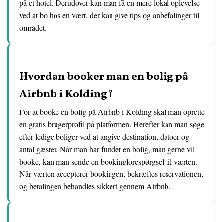
på et hotel. Derudover kan man få en mere lokal oplevelse
ved at bo hos en vært, der kan give tips og anbefalinger til
området.
Hvordan booker man en bolig på
Airbnb i Kolding?
For at booke en bolig på Airbnb i Kolding skal man oprette
en gratis brugerprofil på platformen. Herefter kan man søge
efter ledige boliger ved at angive destination, datoer og
antal gæster. Når man har fundet en bolig, man gerne vil
booke, kan man sende en bookingforespørgsel til værten.
Når værten accepterer bookingen, bekræftes reservationen,
og betalingen behandles sikkert gennem Airbnb.