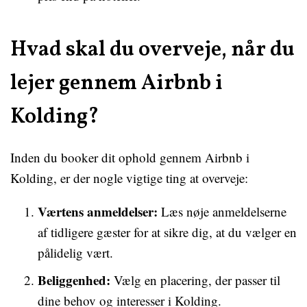
Hvad skal du overveje, når du
lejer gennem Airbnb i
Kolding?
Inden du booker dit ophold gennem Airbnb i
Kolding, er der nogle vigtige ting at overveje:
Værtens anmeldelser:
Læs nøje anmeldelserne
af tidligere gæster for at sikre dig, at du vælger en
pålidelig vært.
Beliggenhed:
Vælg en placering, der passer til
dine behov og interesser i Kolding.