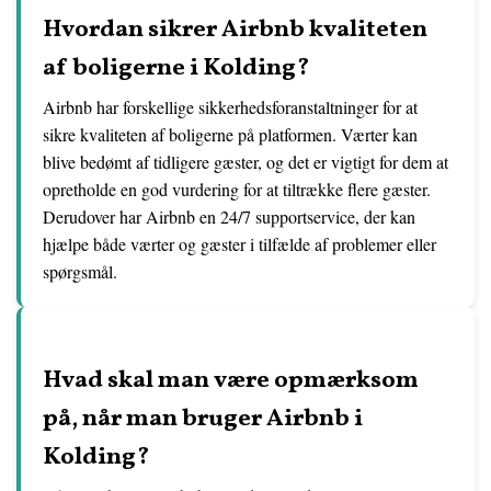
Hvordan sikrer Airbnb kvaliteten
af boligerne i Kolding?
Airbnb har forskellige sikkerhedsforanstaltninger for at
sikre kvaliteten af boligerne på platformen. Værter kan
blive bedømt af tidligere gæster, og det er vigtigt for dem at
opretholde en god vurdering for at tiltrække flere gæster.
Derudover har Airbnb en 24/7 supportservice, der kan
hjælpe både værter og gæster i tilfælde af problemer eller
spørgsmål.
Hvad skal man være opmærksom
på, når man bruger Airbnb i
Kolding?