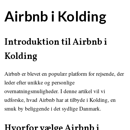
Airbnb i Kolding
Introduktion til Airbnb i
Kolding
Airbnb er blevet en populær platform for rejsende, der
leder efter unikke og personlige
overnatningsmuligheder. I denne artikel vil vi
udforske, hvad Airbnb har at tilbyde i Kolding, en
smuk by beliggende i det sydlige Danmark.
Hvorfor vælge Airbnb i