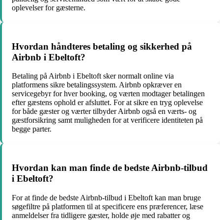
oplevelser for gæsterne.
Hvordan håndteres betaling og sikkerhed på
Airbnb i Ebeltoft?
Betaling på Airbnb i Ebeltoft sker normalt online via
platformens sikre betalingssystem. Airbnb opkræver en
servicegebyr for hver booking, og værten modtager betalingen
efter gæstens ophold er afsluttet. For at sikre en tryg oplevelse
for både gæster og værter tilbyder Airbnb også en værts- og
gæstforsikring samt muligheden for at verificere identiteten på
begge parter.
Hvordan kan man finde de bedste Airbnb-tilbud
i Ebeltoft?
For at finde de bedste Airbnb-tilbud i Ebeltoft kan man bruge
søgefiltre på platformen til at specificere ens præferencer, læse
anmeldelser fra tidligere gæster, holde øje med rabatter og